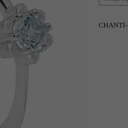
CHANTI-p