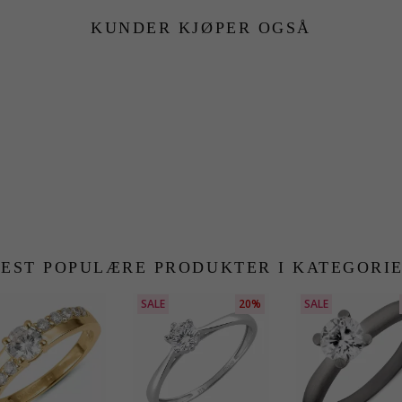
KUNDER KJØPER OGSÅ
EST POPULÆRE PRODUKTER I KATEGORI
SALE
20%
SALE