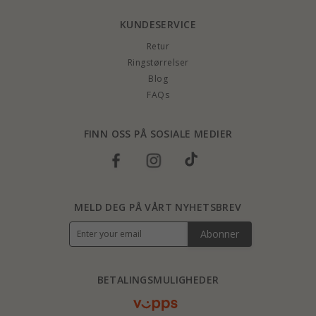
KUNDESERVICE
Retur
Ringstørrelser
Blog
FAQs
FINN OSS PÅ SOSIALE MEDIER
MELD DEG PÅ VÅRT NYHETSBREV
Abonner
BETALINGSMULIGHEDER