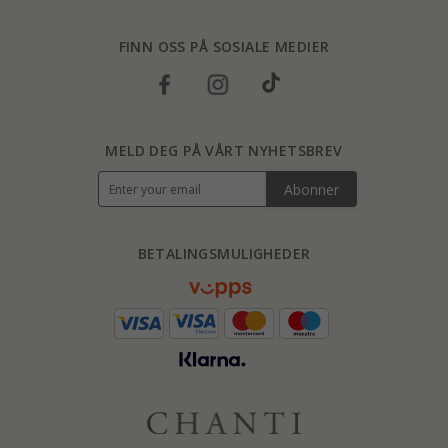
FINN OSS PÅ SOSIALE MEDIER
MELD DEG PÅ VÅRT NYHETSBREV
Abonner
BETALINGSMULIGHEDER