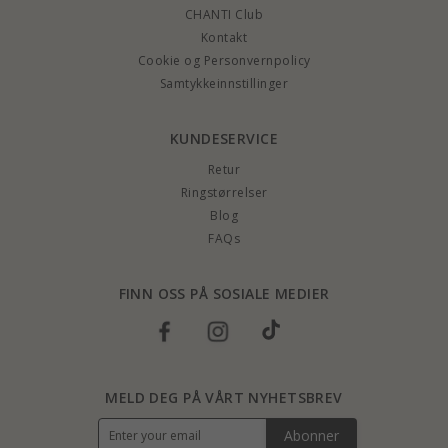
CHANTI Club
Kontakt
Cookie og Personvernpolicy
Samtykkeinnstillinger
KUNDESERVICE
Retur
Ringstørrelser
Blog
FAQs
FINN OSS PÅ SOSIALE MEDIER
MELD DEG PÅ VÅRT NYHETSBREV
Abonner