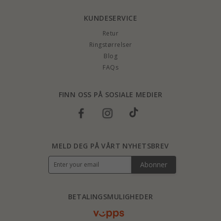
KUNDESERVICE
Retur
Ringstørrelser
Blog
FAQs
FINN OSS PÅ SOSIALE MEDIER
MELD DEG PÅ VÅRT NYHETSBREV
Abonner
BETALINGSMULIGHEDER