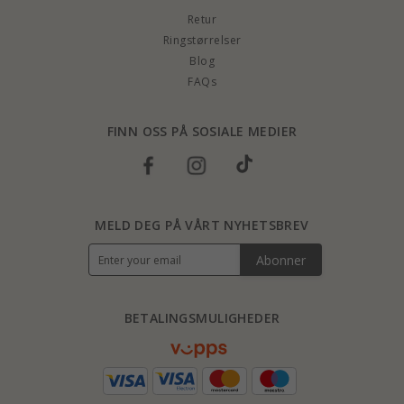
Retur
Ringstørrelser
Blog
FAQs
FINN OSS PÅ SOSIALE MEDIER
MELD DEG PÅ VÅRT NYHETSBREV
Abonner
BETALINGSMULIGHEDER