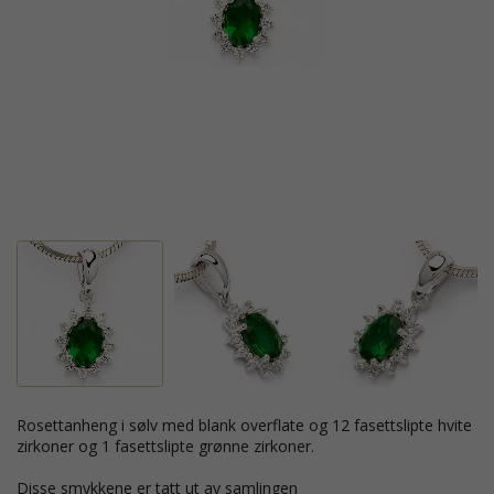
rosettanheng i sølv med blank overflate og 12 fasettslipte hvite
zirkoner og 1 fasettslipte grønne zirkoner.
Disse smykkene er tatt ut av samlingen