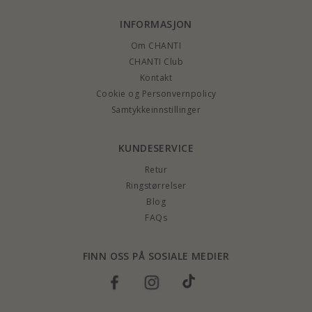
INFORMASJON
Om CHANTI
CHANTI Club
Kontakt
Cookie og Personvernpolicy
Samtykkeinnstillinger
KUNDESERVICE
Retur
Ringstørrelser
Blog
FAQs
FINN OSS PÅ SOSIALE MEDIER