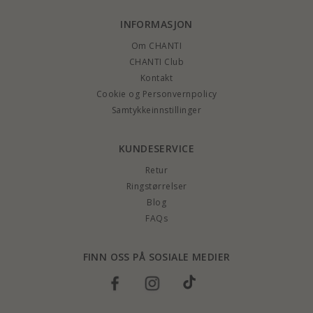
INFORMASJON
Om CHANTI
CHANTI Club
Kontakt
Cookie og Personvernpolicy
Samtykkeinnstillinger
KUNDESERVICE
Retur
Ringstørrelser
Blog
FAQs
FINN OSS PÅ SOSIALE MEDIER