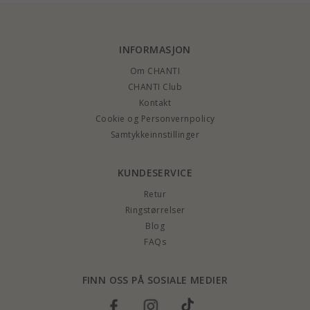
INFORMASJON
Om CHANTI
CHANTI Club
Kontakt
Cookie og Personvernpolicy
Samtykkeinnstillinger
KUNDESERVICE
Retur
Ringstørrelser
Blog
FAQs
FINN OSS PÅ SOSIALE MEDIER