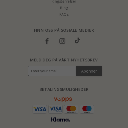
Ringstørrelser
Blog
FAQs
FINN OSS PÅ SOSIALE MEDIER
MELD DEG PÅ VÅRT NYHETSBREV
Abonner
BETALINGSMULIGHEDER