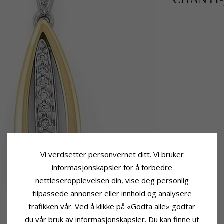
Vi verdsetter personvernet ditt. Vi bruker
informasjonskapsler for å forbedre
nettleseropplevelsen din, vise deg personlig
tilpassede annonser eller innhold og analysere
trafikken vår. Ved å klikke på «Godta alle» godtar
du vår bruk av informasjonskapsler. Du kan finne ut