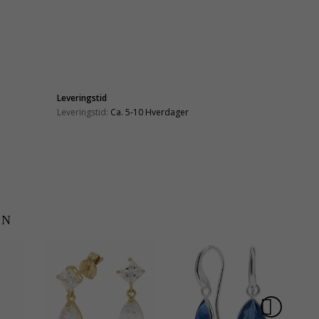
Leveringstid
Leveringstid:
Ca. 5-10 Hverdager
EN