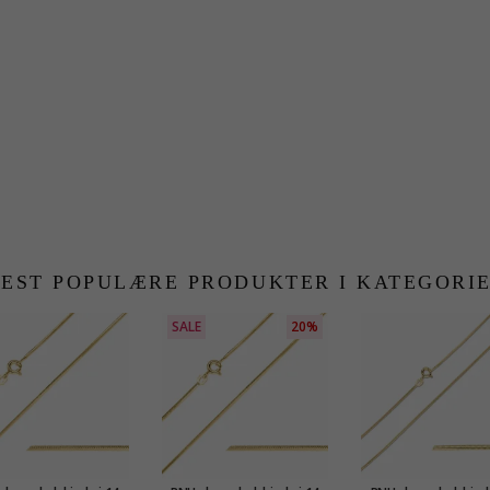
EST POPULÆRE PRODUKTER I KATEGORI
SALE
20%