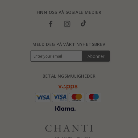
FINN OSS PÅ SOSIALE MEDIER
MELD DEG PÅ VÅRT NYHETSBREV
Abonner
BETALINGSMULIGHEDER