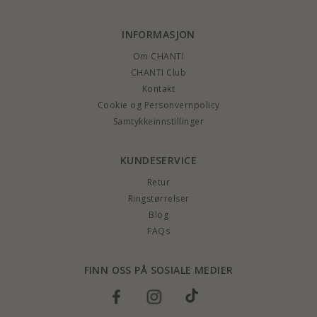
INFORMASJON
Om CHANTI
CHANTI Club
Kontakt
Cookie og Personvernpolicy
Samtykkeinnstillinger
KUNDESERVICE
Retur
Ringstørrelser
Blog
FAQs
FINN OSS PÅ SOSIALE MEDIER