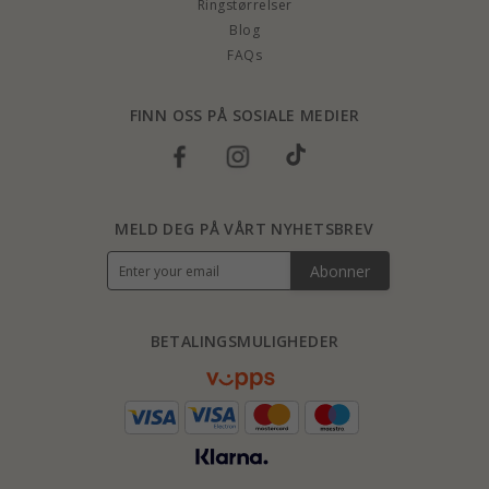
Ringstørrelser
Blog
FAQs
FINN OSS PÅ SOSIALE MEDIER
MELD DEG PÅ VÅRT NYHETSBREV
Abonner
BETALINGSMULIGHEDER