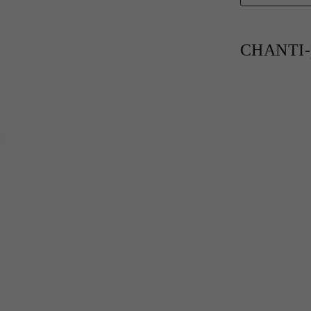
CHANTI-p