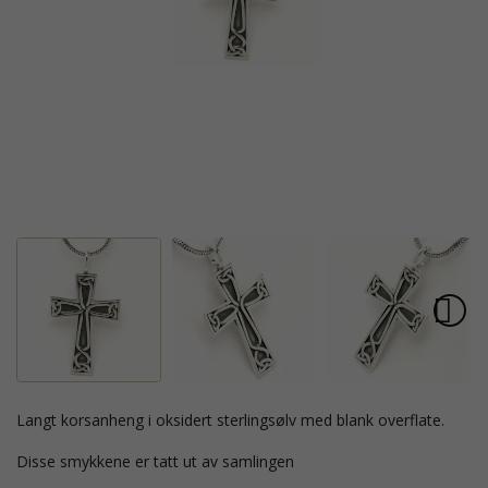
langt korsanheng i oksidert sterlingsølv med blank overflate.
Disse smykkene er tatt ut av samlingen