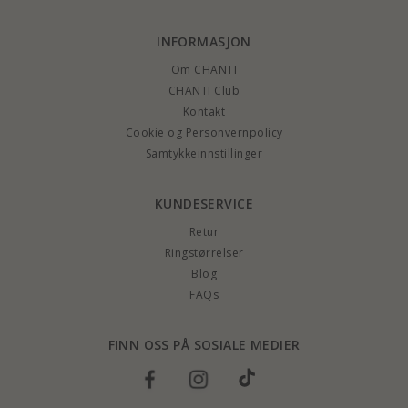
INFORMASJON
Om CHANTI
CHANTI Club
Kontakt
Cookie og Personvernpolicy
Samtykkeinnstillinger
KUNDESERVICE
Retur
Ringstørrelser
Blog
FAQs
FINN OSS PÅ SOSIALE MEDIER