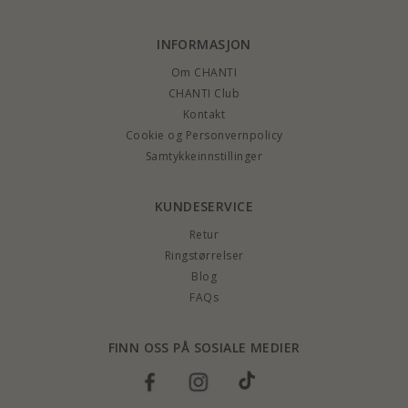
INFORMASJON
Om CHANTI
CHANTI Club
Kontakt
Cookie og Personvernpolicy
Samtykkeinnstillinger
KUNDESERVICE
Retur
Ringstørrelser
Blog
FAQs
FINN OSS PÅ SOSIALE MEDIER