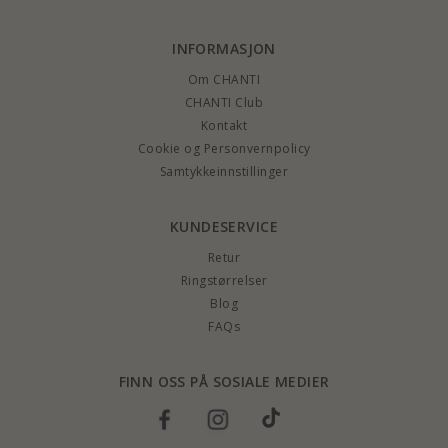
INFORMASJON
Om CHANTI
CHANTI Club
Kontakt
Cookie og Personvernpolicy
Samtykkeinnstillinger
KUNDESERVICE
Retur
Ringstørrelser
Blog
FAQs
FINN OSS PÅ SOSIALE MEDIER