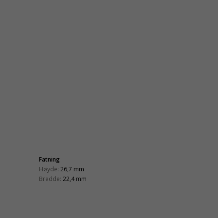
Fatning
Høyde:
26,7 mm
Bredde:
22,4 mm