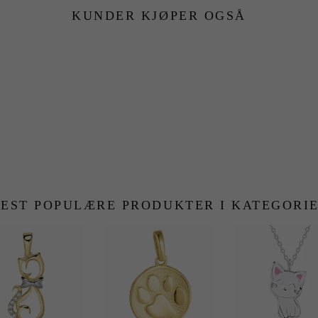
KUNDER KJØPER OGSÅ
EST POPULÆRE PRODUKTER I KATEGORI