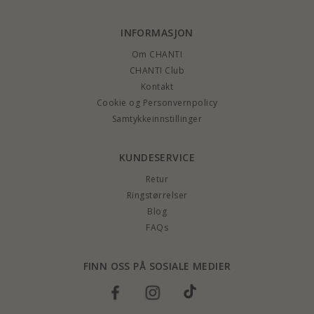
INFORMASJON
Om CHANTI
CHANTI Club
Kontakt
Cookie og Personvernpolicy
Samtykkeinnstillinger
KUNDESERVICE
Retur
Ringstørrelser
Blog
FAQs
FINN OSS PÅ SOSIALE MEDIER