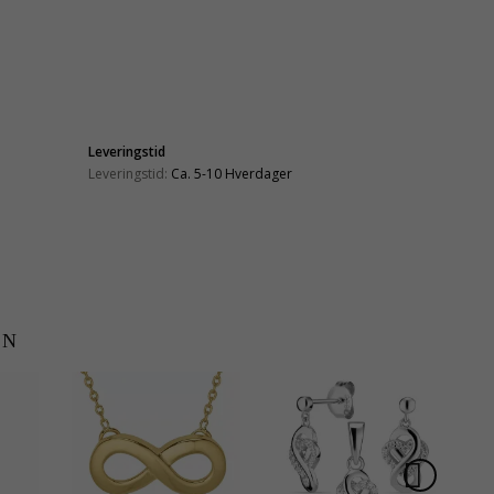
Leveringstid
Leveringstid:
Ca. 5-10 Hverdager
EN