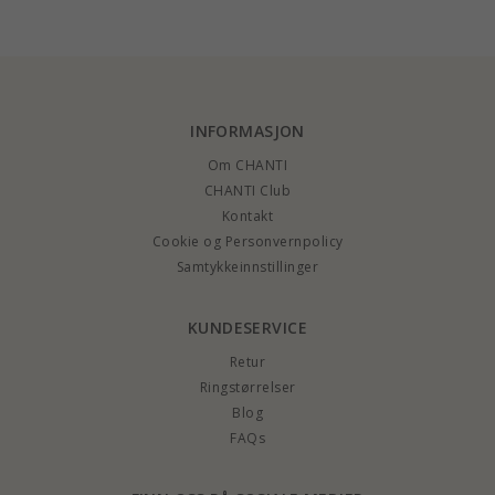
INFORMASJON
Om CHANTI
CHANTI Club
Kontakt
Cookie og Personvernpolicy
Samtykkeinnstillinger
KUNDESERVICE
Retur
Ringstørrelser
Blog
FAQs