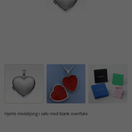
hjerte medaljong i sølv med blank overflate.