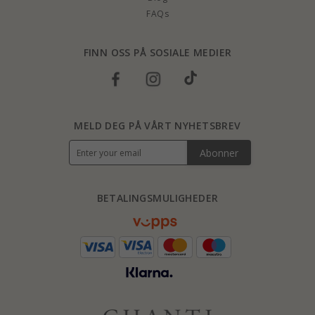
FAQs
FINN OSS PÅ SOSIALE MEDIER
MELD DEG PÅ VÅRT NYHETSBREV
Abonner
BETALINGSMULIGHEDER