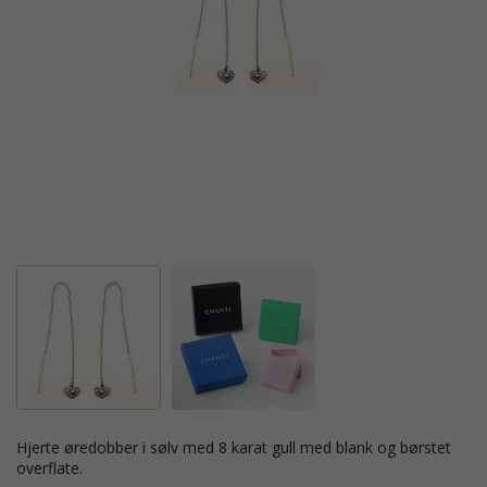
hjerte øredobber i sølv med 8 karat gull med blank og børstet
overflate.