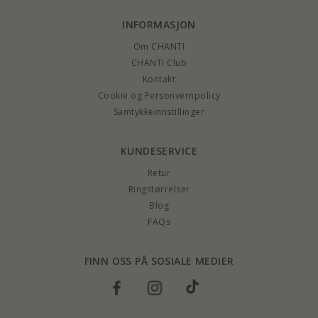
INFORMASJON
Om CHANTI
CHANTI Club
Kontakt
Cookie og Personvernpolicy
Samtykkeinnstillinger
KUNDESERVICE
Retur
Ringstørrelser
Blog
FAQs
FINN OSS PÅ SOSIALE MEDIER