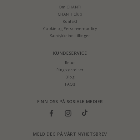
Om CHANTI
CHANTI Club
Kontakt
Cookie og Personvernpolicy
Samtykkeinnstillinger
KUNDESERVICE
Retur
Ringstørrelser
Blog
FAQs
FINN OSS PÅ SOSIALE MEDIER
MELD DEG PÅ VÅRT NYHETSBREV