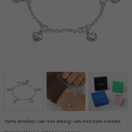
hjerte armbånd i sølv med anheng i sølv med blank overflate.