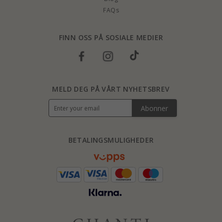
FAQs
FINN OSS PÅ SOSIALE MEDIER
MELD DEG PÅ VÅRT NYHETSBREV
Abonner
BETALINGSMULIGHEDER