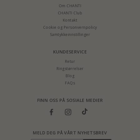
Om CHANTI
CHANTI Club
Kontakt
Cookie og Personvernpolicy
Samtykkeinnstillinger
KUNDESERVICE
Retur
Ringstørrelser
Blog
FAQs
FINN OSS PÅ SOSIALE MEDIER
MELD DEG PÅ VÅRT NYHETSBREV