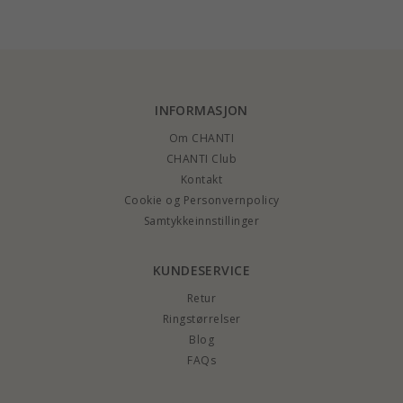
INFORMASJON
Om CHANTI
CHANTI Club
Kontakt
Cookie og Personvernpolicy
Samtykkeinnstillinger
KUNDESERVICE
Retur
Ringstørrelser
Blog
FAQs