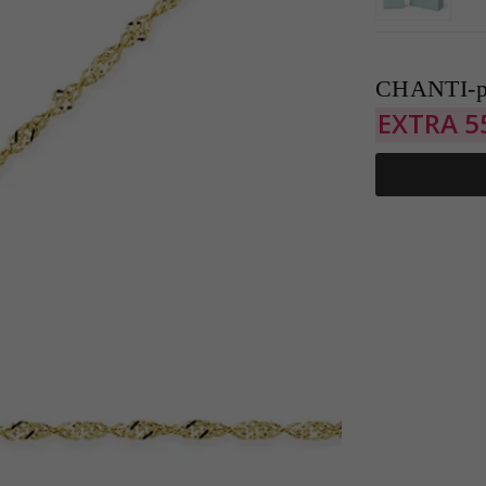
CHANTI-p
EXTRA
5