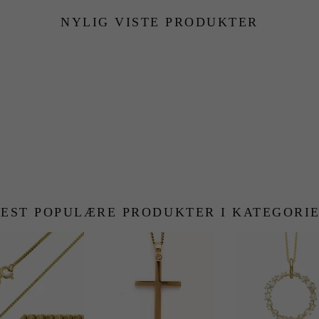
NYLIG VISTE PRODUKTER
EST POPULÆRE PRODUKTER I KATEGORI