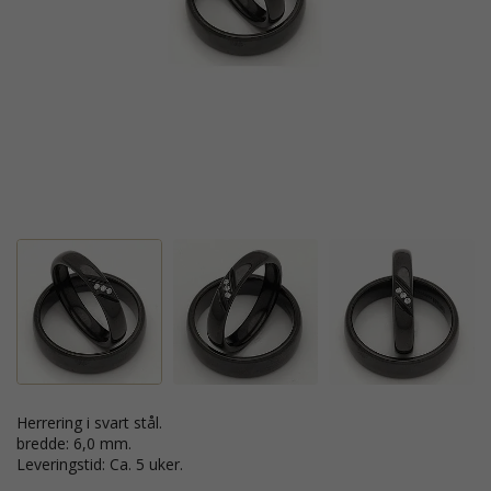
Herrering i svart stål.
bredde: 6,0 mm.
Leveringstid: Ca. 5 uker.