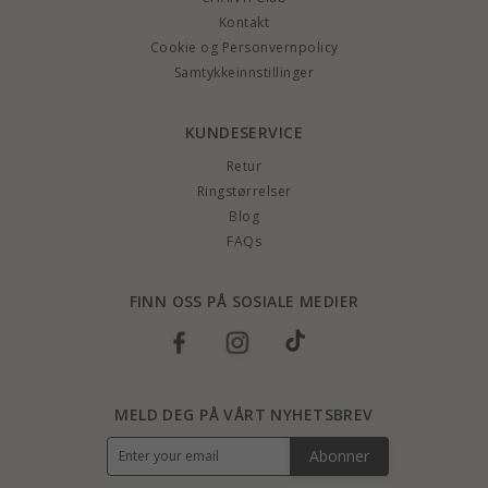
Kontakt
Cookie og Personvernpolicy
Samtykkeinnstillinger
KUNDESERVICE
Retur
Ringstørrelser
Blog
FAQs
FINN OSS PÅ SOSIALE MEDIER
MELD DEG PÅ VÅRT NYHETSBREV
Abonner