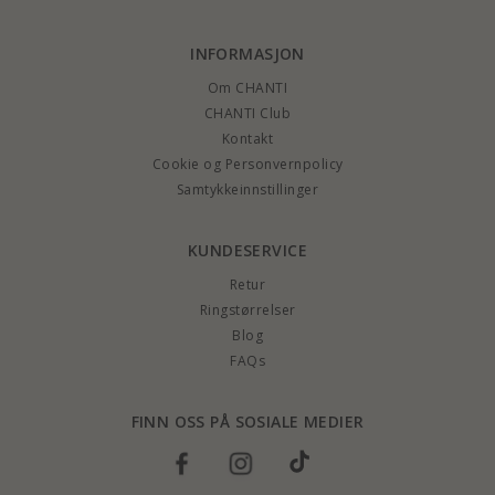
INFORMASJON
Om CHANTI
CHANTI Club
Kontakt
Cookie og Personvernpolicy
Samtykkeinnstillinger
KUNDESERVICE
Retur
Ringstørrelser
Blog
FAQs
FINN OSS PÅ SOSIALE MEDIER