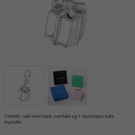
CHARM i sølv med blank overflate og 1 fasettslipte hvite
krystaller.