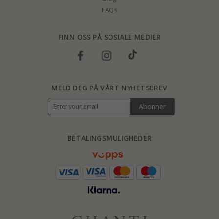
FAQs
FINN OSS PÅ SOSIALE MEDIER
MELD DEG PÅ VÅRT NYHETSBREV
Abonner
BETALINGSMULIGHEDER