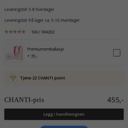
Leveringstid: 5-8 hverdager
Leveringstid: På lager ca. 5-10 Hverdager
SKU
184202
Premiumemballasje
+ 35,-
Tjene 22 CHANTI point
455,-
CHANTI-pris
Legg i handlevognen