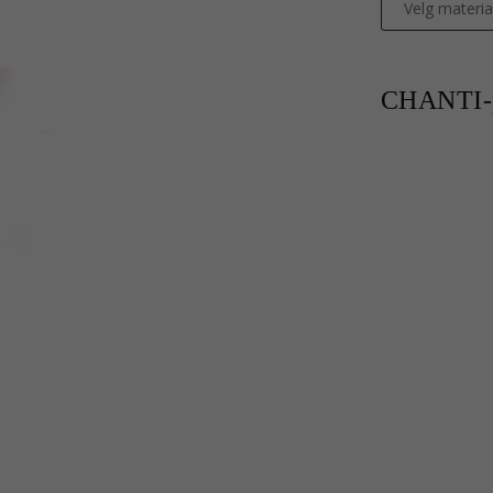
Velg materia
CHANTI-p