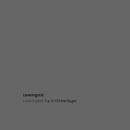
Leveringstid
Leveringstid:
Ca. 5-10 Hverdager