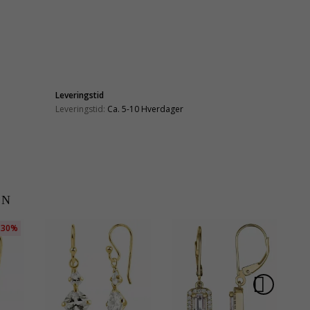
Leveringstid
Leveringstid:
Ca. 5-10 Hverdager
EN
30%