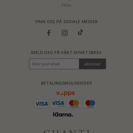
FAQs
FINN OSS PÅ SOSIALE MEDIER
MELD DEG PÅ VÅRT NYHETSBREV
Abonner
BETALINGSMULIGHEDER