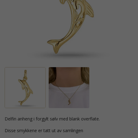
delfin anheng i forgylt sølv med blank overflate.
Disse smykkene er tatt ut av samlingen