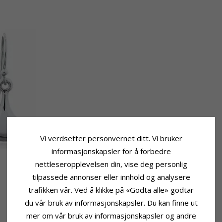
Vi verdsetter personvernet ditt. Vi bruker
informasjonskapsler for å forbedre
nettleseropplevelsen din, vise deg personlig
tilpassede annonser eller innhold og analysere
trafikken vår. Ved å klikke på «Godta alle» godtar
du vår bruk av informasjonskapsler. Du kan finne ut
mer om vår bruk av informasjonskapsler og andre