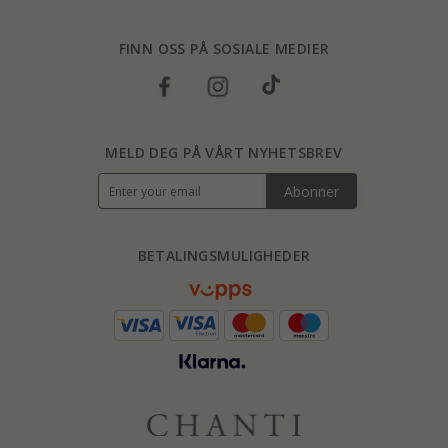
FINN OSS PÅ SOSIALE MEDIER
MELD DEG PÅ VÅRT NYHETSBREV
Abonner
BETALINGSMULIGHEDER