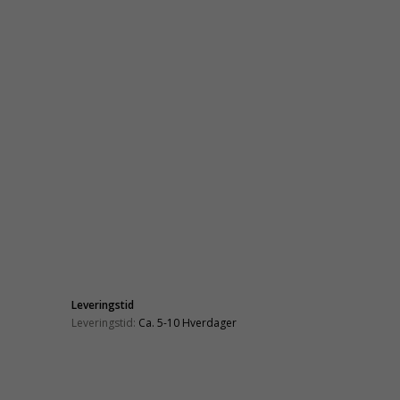
Leveringstid
Leveringstid:
Ca. 5-10 Hverdager