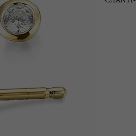
CHANTI-p