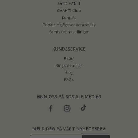
Om CHANTI
CHANTI Club
Kontakt
Cookie og Personvernpolicy
Samtykkeinnstillinger
KUNDESERVICE
Retur
Ringstørrelser
Blog
FAQs
FINN OSS PÅ SOSIALE MEDIER
MELD DEG PÅ VÅRT NYHETSBREV