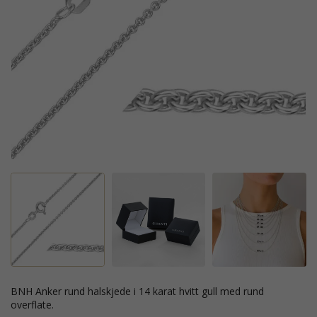
BNH Anker rund halskjede i 14 karat hvitt gull med rund
overflate.