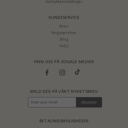
Samtykkeinnstillinger
KUNDESERVICE
Retur
Ringstørrelser
Blog
FAQs
FINN OSS PÅ SOSIALE MEDIER
MELD DEG PÅ VÅRT NYHETSBREV
Abonner
BETALINGSMULIGHEDER