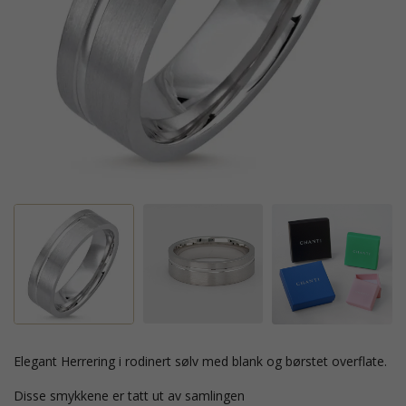
Elegant Herrering i rodinert sølv med blank og børstet overflate.
Disse smykkene er tatt ut av samlingen