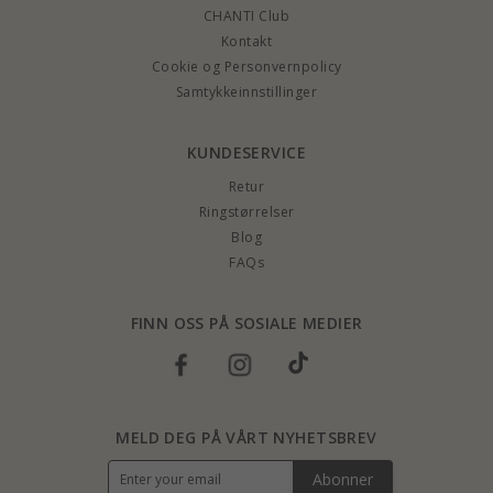
CHANTI Club
Kontakt
Cookie og Personvernpolicy
Samtykkeinnstillinger
KUNDESERVICE
Retur
Ringstørrelser
Blog
FAQs
FINN OSS PÅ SOSIALE MEDIER
MELD DEG PÅ VÅRT NYHETSBREV
Abonner