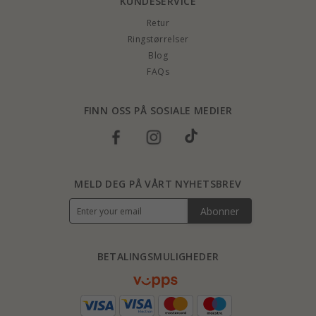
KUNDESERVICE
Retur
Ringstørrelser
Blog
FAQs
FINN OSS PÅ SOSIALE MEDIER
MELD DEG PÅ VÅRT NYHETSBREV
Abonner
BETALINGSMULIGHEDER