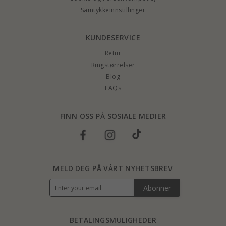
Samtykkeinnstillinger
KUNDESERVICE
Retur
Ringstørrelser
Blog
FAQs
FINN OSS PÅ SOSIALE MEDIER
MELD DEG PÅ VÅRT NYHETSBREV
Abonner
BETALINGSMULIGHEDER