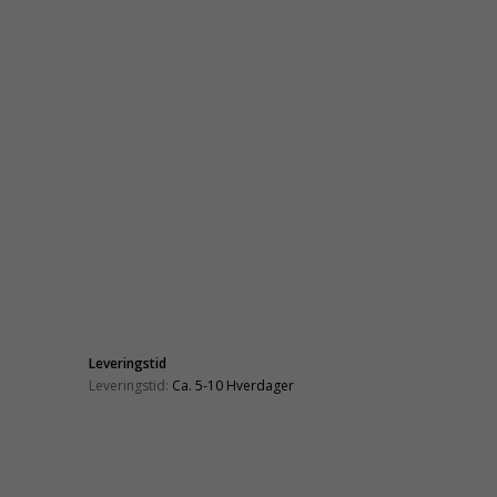
Leveringstid
Leveringstid:
Ca. 5-10 Hverdager