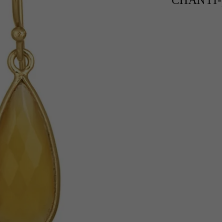
CHANTI-p