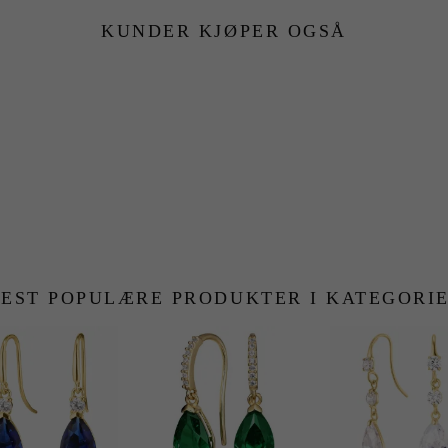
KUNDER KJØPER OGSÅ
EST POPULÆRE PRODUKTER I KATEGORI