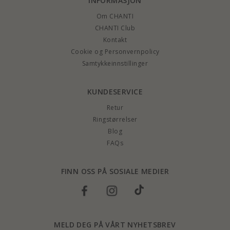
INFORMASJON
Om CHANTI
CHANTI Club
Kontakt
Cookie og Personvernpolicy
Samtykkeinnstillinger
KUNDESERVICE
Retur
Ringstørrelser
Blog
FAQs
FINN OSS PÅ SOSIALE MEDIER
MELD DEG PÅ VÅRT NYHETSBREV